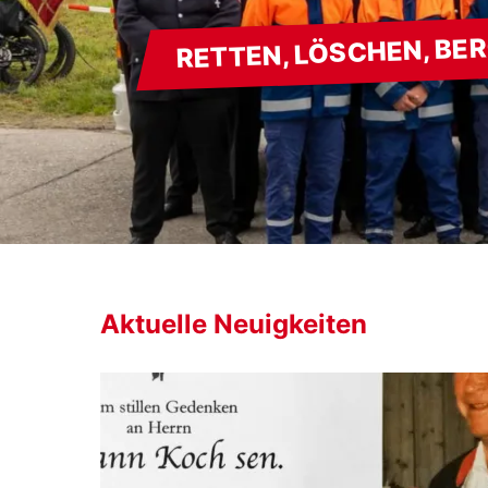
RETTEN, LÖSCHEN, BE
Aktuelle Neuigkeiten