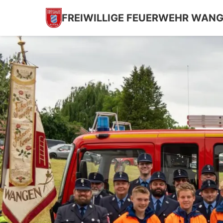
FREIWILLIGE FEUERWEHR WAN