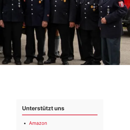
Unterstützt uns
Amazon