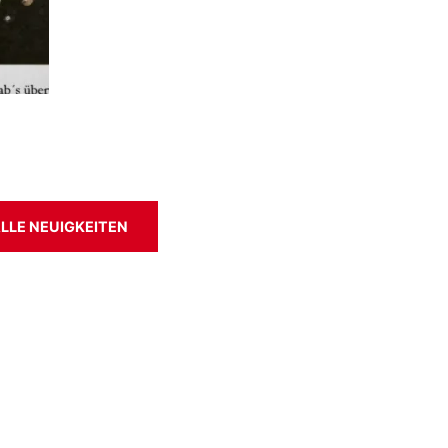
LLE NEUIGKEITEN