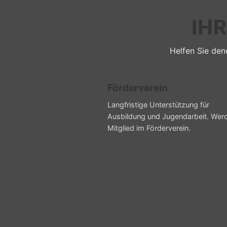
IH
Helfen Sie dene
Förderverein
Langfristige Unterstützung für
Ausbildung und Jugendarbeit. Wer
Mitglied im Förderverein.