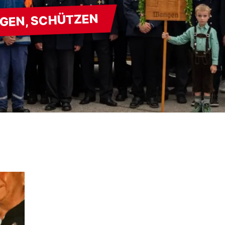
RGEN, SCHÜTZEN