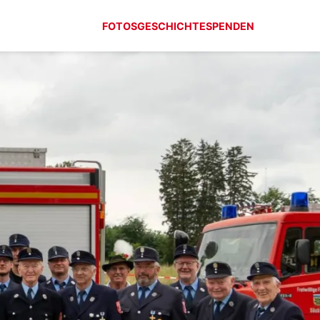
FOTOS
GESCHICHTE
SPENDEN