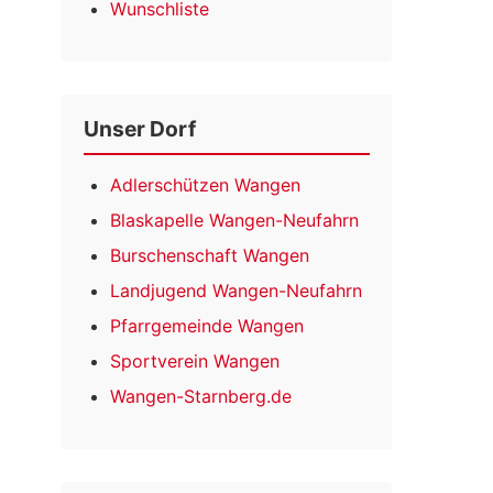
Wunschliste
Unser Dorf
Adlerschützen Wangen
Blaskapelle Wangen-Neufahrn
Burschenschaft Wangen
Landjugend Wangen-Neufahrn
Pfarrgemeinde Wangen
Sportverein Wangen
Wangen-Starnberg.de