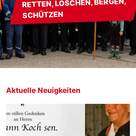
RETTEN, LÖSCHEN, BERGEN,
SCHÜTZEN
Aktuelle Neuigkeiten