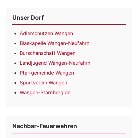
Unser Dorf
Adlerschützen Wangen
Blaskapelle Wangen-Neufahrn
Burschenschaft Wangen
Landjugend Wangen-Neufahrn
Pfarrgemeinde Wangen
Sportverein Wangen
Wangen-Starnberg.de
Nachbar-Feuerwehren