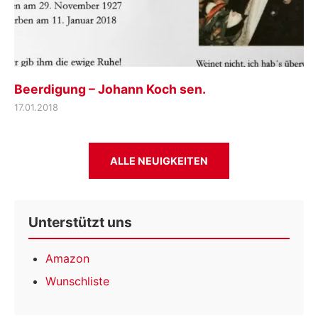
Beerdigung – Johann Koch sen.
17.01.2018
ALLE NEUIGKEITEN
Unterstützt uns
Amazon
Wunschliste