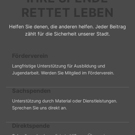
RETTET LEBEN
Helfen Sie denen, die anderen helfen. Jeder Beitrag
zählt für die Sicherheit unserer Stadt.
Förderverein
Langfristige Unterstützung für Ausbildung und
Jugendarbeit. Werden Sie Mitglied im Förderverein.
Sachspenden
Unterstützung durch Material oder Dienstleistungen.
Sprechen Sie uns direkt an.
Direktspende