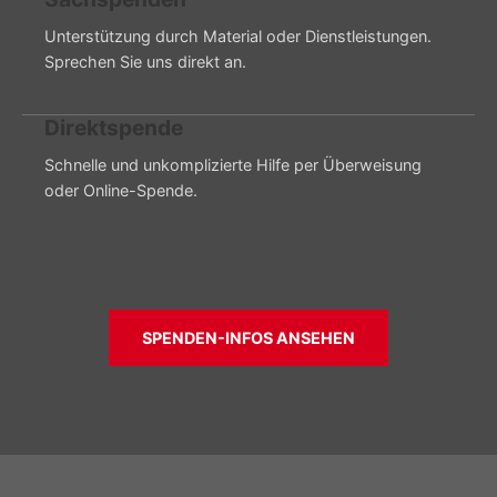
Unterstützung durch Material oder Dienstleistungen.
Sprechen Sie uns direkt an.
Direktspende
Schnelle und unkomplizierte Hilfe per Überweisung
oder Online-Spende.
SPENDEN-INFOS ANSEHEN