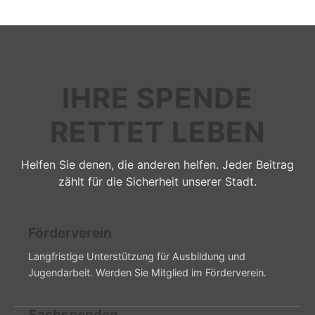
IHRE SPENDE
RETTET LEBEN
Helfen Sie denen, die anderen helfen. Jeder Beitrag
zählt für die Sicherheit unserer Stadt.
Förderverein
Langfristige Unterstützung für Ausbildung und
Jugendarbeit. Werden Sie Mitglied im Förderverein.
Sachspenden