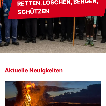
RETTEN, LÖSCHEN, BERGEN,
SCHÜTZEN
Aktuelle Neuigkeiten