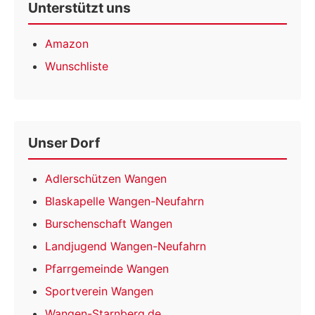
Unterstützt uns
Amazon
Wunschliste
Unser Dorf
Adlerschützen Wangen
Blaskapelle Wangen-Neufahrn
Burschenschaft Wangen
Landjugend Wangen-Neufahrn
Pfarrgemeinde Wangen
Sportverein Wangen
Wangen-Starnberg.de