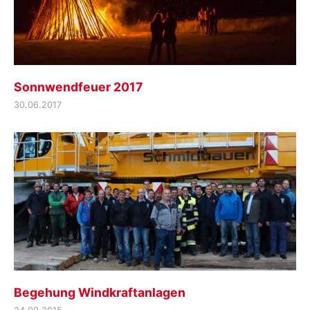
Sonnwendfeuer 2017
30.06.2017
Begehung Windkraftanlagen