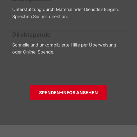
Unterstützung durch Material oder Dienstleistungen.
Sprechen Sie uns direkt an.
Direktspende
Schnelle und unkomplizierte Hilfe per Überweisung
oder Online-Spende.
SPENDEN-INFOS ANSEHEN