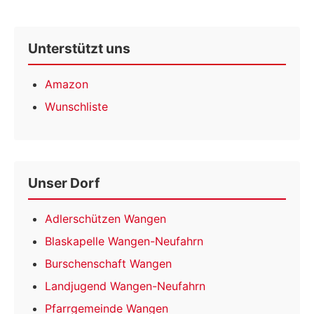
Unterstützt uns
Amazon
Wunschliste
Unser Dorf
Adlerschützen Wangen
Blaskapelle Wangen-Neufahrn
Burschenschaft Wangen
Landjugend Wangen-Neufahrn
Pfarrgemeinde Wangen