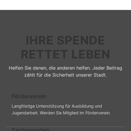
IHRE SPENDE
RETTET LEBEN
Helfen Sie denen, die anderen helfen. Jeder Beitrag
zählt für die Sicherheit unserer Stadt.
Förderverein
Langfristige Unterstützung für Ausbildung und
Jugendarbeit. Werden Sie Mitglied im Förderverein.
Sachspenden