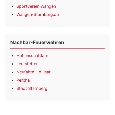
Sportverein Wangen
Wangen-Starnberg.de
Nachbar-Feuerwehren
Hohenschäftlarn
Leutstetten
Neufahrn l. d. Isar
Percha
Stadt Starnberg