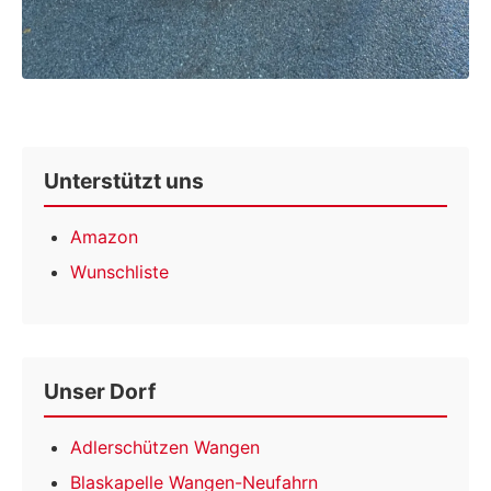
Unterstützt uns
Amazon
Wunschliste
Unser Dorf
Adlerschützen Wangen
Blaskapelle Wangen-Neufahrn