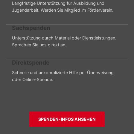
Langfristige Unterstützung für Ausbildung und
Jugendarbeit. Werden Sie Mitglied im Förderverein.
Sachspenden
Unterstützung durch Material oder Dienstleistungen.
Sprechen Sie uns direkt an.
Direktspende
Schnelle und unkomplizierte Hilfe per Überweisung
oder Online-Spende.
SPENDEN-INFOS ANSEHEN