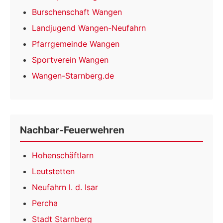
Burschenschaft Wangen
Landjugend Wangen-Neufahrn
Pfarrgemeinde Wangen
Sportverein Wangen
Wangen-Starnberg.de
Nachbar-Feuerwehren
Hohenschäftlarn
Leutstetten
Neufahrn l. d. Isar
Percha
Stadt Starnberg