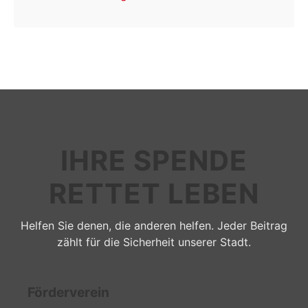
IHRE SPENDE
RETTET LEBEN
Helfen Sie denen, die anderen helfen. Jeder Beitrag
zählt für die Sicherheit unserer Stadt.
Förderverein