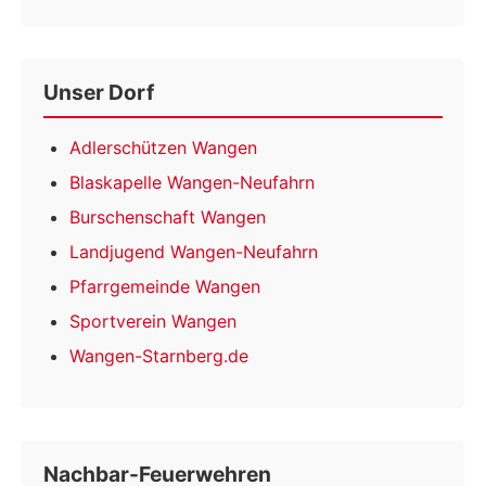
Unser Dorf
Adlerschützen Wangen
Blaskapelle Wangen-Neufahrn
Burschenschaft Wangen
Landjugend Wangen-Neufahrn
Pfarrgemeinde Wangen
Sportverein Wangen
Wangen-Starnberg.de
Nachbar-Feuerwehren