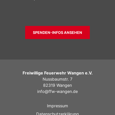
SPENDEN-INFOS ANSEHEN
Freiwillige Feuerwehr Wangen e.V.
Nussbaumstr. 7
82319 Wangen
info@ffw-wangen.de
Impressum
Datenschutzerklärung