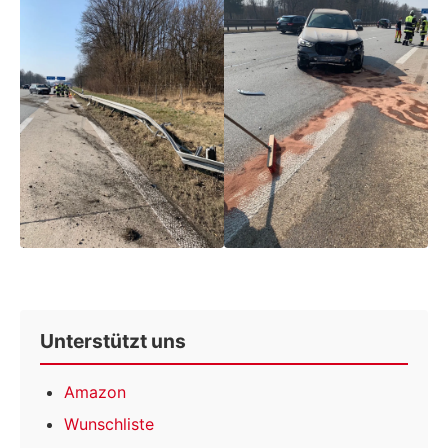
Unterstützt uns
Amazon
Wunschliste