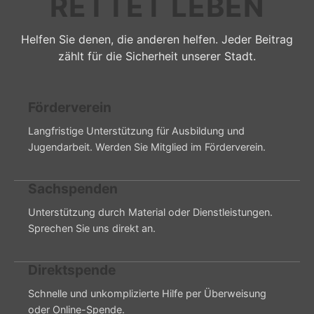
RETTET LEBEN
Helfen Sie denen, die anderen helfen. Jeder Beitrag
zählt für die Sicherheit unserer Stadt.
Förderverein
Langfristige Unterstützung für Ausbildung und
Jugendarbeit. Werden Sie Mitglied im Förderverein.
Sachspenden
Unterstützung durch Material oder Dienstleistungen.
Sprechen Sie uns direkt an.
Direktspende
Schnelle und unkomplizierte Hilfe per Überweisung
oder Online-Spende.