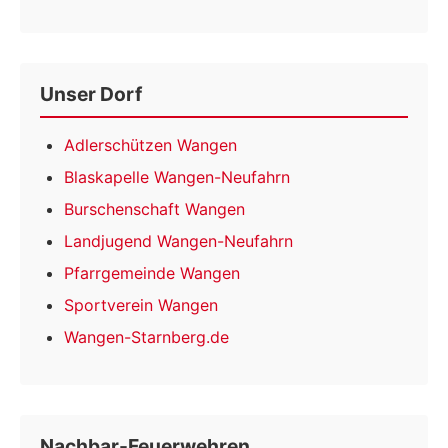
Unser Dorf
Adlerschützen Wangen
Blaskapelle Wangen-Neufahrn
Burschenschaft Wangen
Landjugend Wangen-Neufahrn
Pfarrgemeinde Wangen
Sportverein Wangen
Wangen-Starnberg.de
Nachbar-Feuerwehren