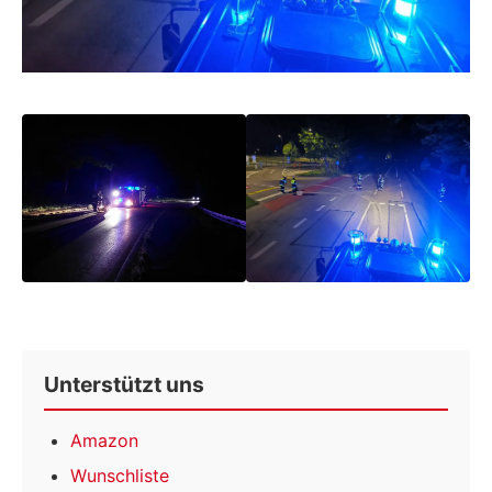
Unterstützt uns
Amazon
Wunschliste