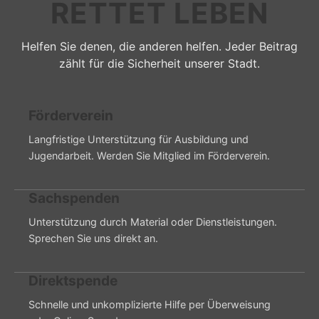
RETTET LEBEN
Helfen Sie denen, die anderen helfen. Jeder Beitrag
zählt für die Sicherheit unserer Stadt.
Förderverein
Langfristige Unterstützung für Ausbildung und
Jugendarbeit. Werden Sie Mitglied im Förderverein.
Sachspenden
Unterstützung durch Material oder Dienstleistungen.
Sprechen Sie uns direkt an.
Direktspende
Schnelle und unkomplizierte Hilfe per Überweisung