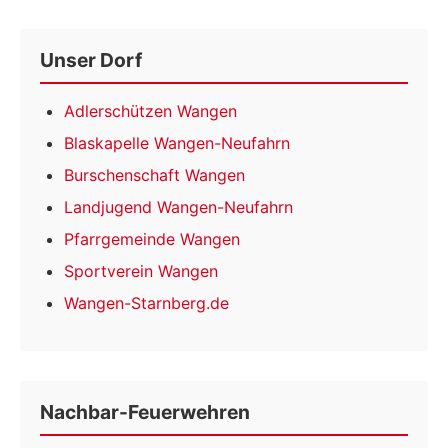
Unser Dorf
Adlerschützen Wangen
Blaskapelle Wangen-Neufahrn
Burschenschaft Wangen
Landjugend Wangen-Neufahrn
Pfarrgemeinde Wangen
Sportverein Wangen
Wangen-Starnberg.de
Nachbar-Feuerwehren