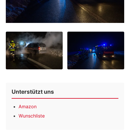
Unterstützt uns
Amazon
Wunschliste