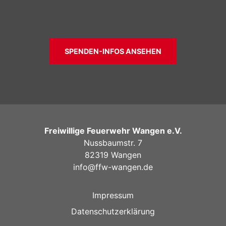
SPENDEN-INFOS ANSEHEN
Freiwillige Feuerwehr Wangen e.V.
Nussbaumstr. 7
82319 Wangen
info@ffw-wangen.de
Impressum
Datenschutzerklärung