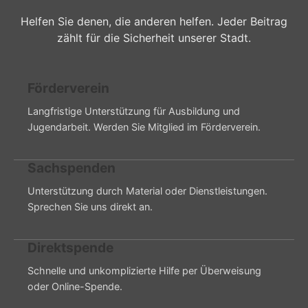
Helfen Sie denen, die anderen helfen. Jeder Beitrag
zählt für die Sicherheit unserer Stadt.
Förderverein
Langfristige Unterstützung für Ausbildung und
Jugendarbeit. Werden Sie Mitglied im Förderverein.
Sachspenden
Unterstützung durch Material oder Dienstleistungen.
Sprechen Sie uns direkt an.
Direktspende
Schnelle und unkomplizierte Hilfe per Überweisung
oder Online-Spende.