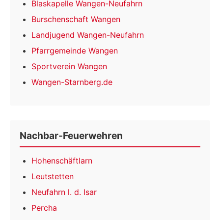
Blaskapelle Wangen-Neufahrn
Burschenschaft Wangen
Landjugend Wangen-Neufahrn
Pfarrgemeinde Wangen
Sportverein Wangen
Wangen-Starnberg.de
Nachbar-Feuerwehren
Hohenschäftlarn
Leutstetten
Neufahrn l. d. Isar
Percha