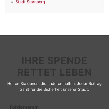
Stadt Starnberg
IHRE SPENDE
RETTET LEBEN
Helfen Sie denen, die anderen helfen. Jeder Beitrag
zählt für die Sicherheit unserer Stadt.
Förderverein