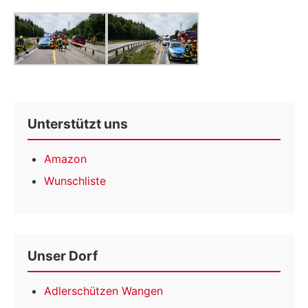
Unterstützt uns
Amazon
Wunschliste
Unser Dorf
Adlerschützen Wangen