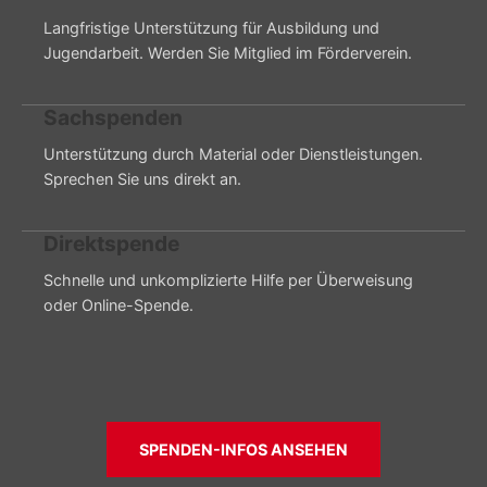
Langfristige Unterstützung für Ausbildung und
Jugendarbeit. Werden Sie Mitglied im Förderverein.
Sachspenden
Unterstützung durch Material oder Dienstleistungen.
Sprechen Sie uns direkt an.
Direktspende
Schnelle und unkomplizierte Hilfe per Überweisung
oder Online-Spende.
SPENDEN-INFOS ANSEHEN