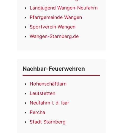
Landjugend Wangen-Neufahrn
Pfarrgemeinde Wangen
Sportverein Wangen
Wangen-Starnberg.de
Nachbar-Feuerwehren
Hohenschäftlarn
Leutstetten
Neufahrn l. d. Isar
Percha
Stadt Starnberg