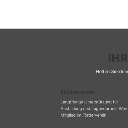
IH
Helfen Sie dene
Förderverein
Langfristige Unterstützung für
Ausbildung und Jugendarbeit. Wer
Mitglied im Förderverein.