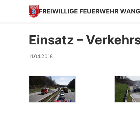
FREIWILLIGE FEUERWEHR WAN
Einsatz – Verkehr
11.04.2018