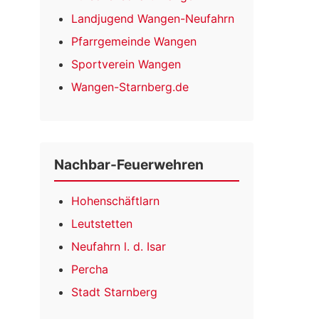
Landjugend Wangen-Neufahrn
Pfarrgemeinde Wangen
Sportverein Wangen
Wangen-Starnberg.de
Nachbar-Feuerwehren
Hohenschäftlarn
Leutstetten
Neufahrn l. d. Isar
Percha
Stadt Starnberg