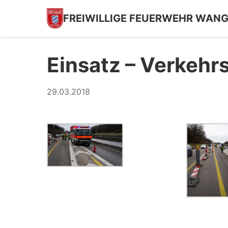
FREIWILLIGE FEUERWEHR WAN
Einsatz – Verkehr
29.03.2018