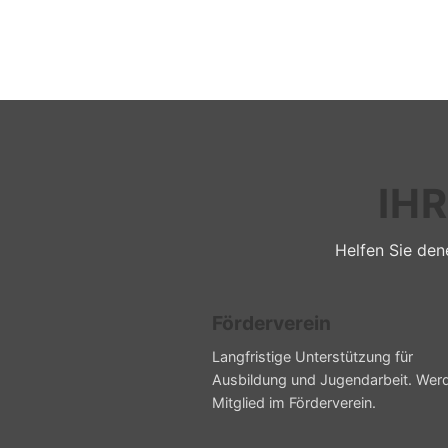
IH
Helfen Sie dene
Förderverein
Langfristige Unterstützung für
Ausbildung und Jugendarbeit. Wer
Mitglied im Förderverein.