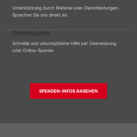
Unterstützung durch Material oder Dienstleistungen.
Sprechen Sie uns direkt an.
Direktspende
Schnelle und unkomplizierte Hilfe per Überweisung
oder Online-Spende.
SPENDEN-INFOS ANSEHEN