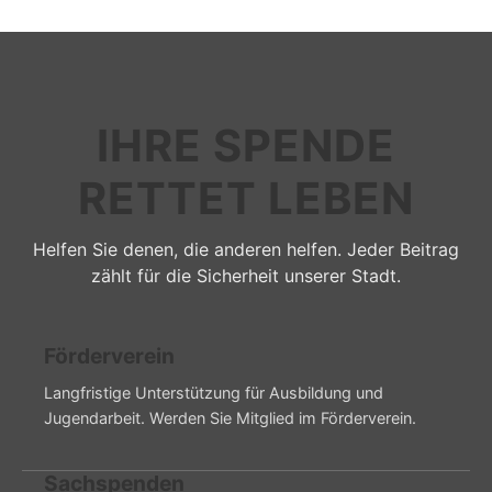
IHRE SPENDE
RETTET LEBEN
Helfen Sie denen, die anderen helfen. Jeder Beitrag
zählt für die Sicherheit unserer Stadt.
Förderverein
Langfristige Unterstützung für Ausbildung und
Jugendarbeit. Werden Sie Mitglied im Förderverein.
Sachspenden