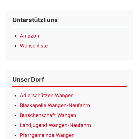
Unterstützt uns
Amazon
Wunschliste
Unser Dorf
Adlerschützen Wangen
Blaskapelle Wangen-Neufahrn
Burschenschaft Wangen
Landjugend Wangen-Neufahrn
Pfarrgemeinde Wangen