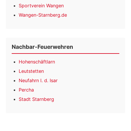
Sportverein Wangen
Wangen-Starnberg.de
Nachbar-Feuerwehren
Hohenschäftlarn
Leutstetten
Neufahrn l. d. Isar
Percha
Stadt Starnberg