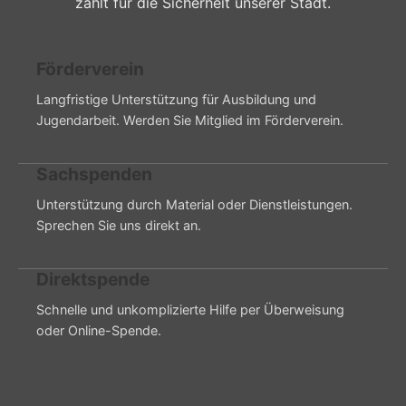
zählt für die Sicherheit unserer Stadt.
Förderverein
Langfristige Unterstützung für Ausbildung und
Jugendarbeit. Werden Sie Mitglied im Förderverein.
Sachspenden
Unterstützung durch Material oder Dienstleistungen.
Sprechen Sie uns direkt an.
Direktspende
Schnelle und unkomplizierte Hilfe per Überweisung
oder Online-Spende.