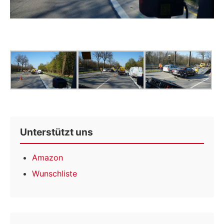
Unterstützt uns
Amazon
Wunschliste