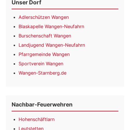
Unser Dorf
Adlerschützen Wangen
Blaskapelle Wangen-Neufahrn
Burschenschaft Wangen
Landjugend Wangen-Neufahrn
Pfarrgemeinde Wangen
Sportverein Wangen
Wangen-Starnberg.de
Nachbar-Feuerwehren
Hohenschäftlarn
Leutstetten