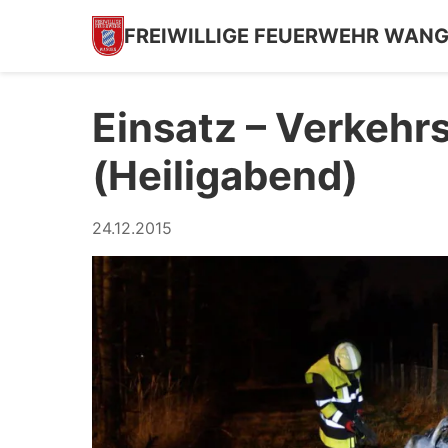
FREIWILLIGE FEUERWEHR WAN
Einsatz – Verkehr
(Heiligabend)
24.12.2015