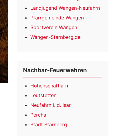
Landjugend Wangen-Neufahrn
Pfarrgemeinde Wangen
Sportverein Wangen
Wangen-Starnberg.de
Nachbar-Feuerwehren
Hohenschäftlarn
Leutstetten
Neufahrn l. d. Isar
Percha
Stadt Starnberg