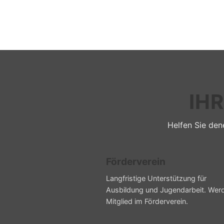
IH
Helfen Sie dene
Förderverein
Langfristige Unterstützung für
Ausbildung und Jugendarbeit. Wer
Mitglied im Förderverein.