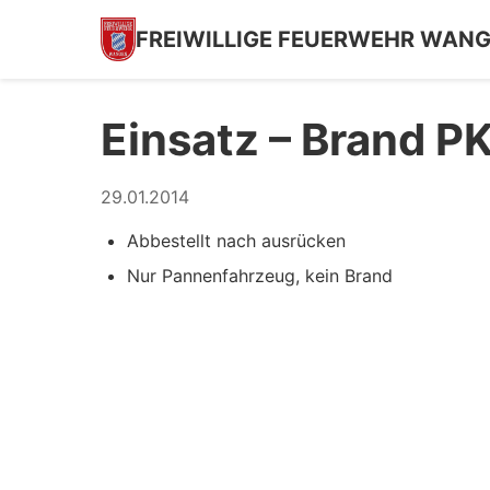
FREIWILLIGE FEUERWEHR WAN
Einsatz – Brand 
29.01.2014
Abbestellt nach ausrücken
Nur Pannenfahrzeug, kein Brand