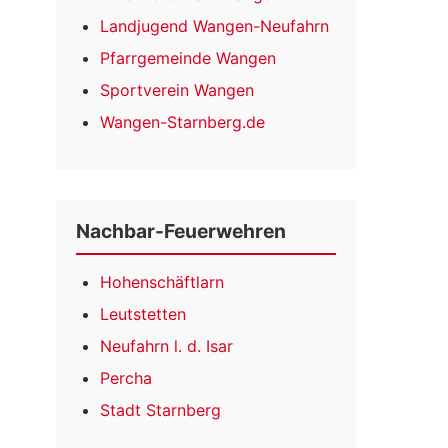
Landjugend Wangen-Neufahrn
Pfarrgemeinde Wangen
Sportverein Wangen
Wangen-Starnberg.de
Nachbar-Feuerwehren
Hohenschäftlarn
Leutstetten
Neufahrn l. d. Isar
Percha
Stadt Starnberg