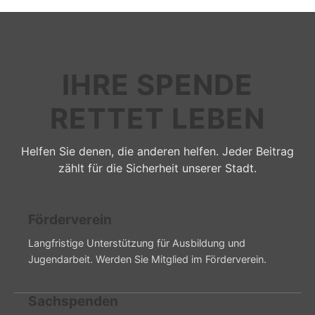
IHRE SPENDE
RETTET LEBEN
Helfen Sie denen, die anderen helfen. Jeder Beitrag
zählt für die Sicherheit unserer Stadt.
Förderverein
Langfristige Unterstützung für Ausbildung und
Jugendarbeit. Werden Sie Mitglied im Förderverein.
Sachspenden