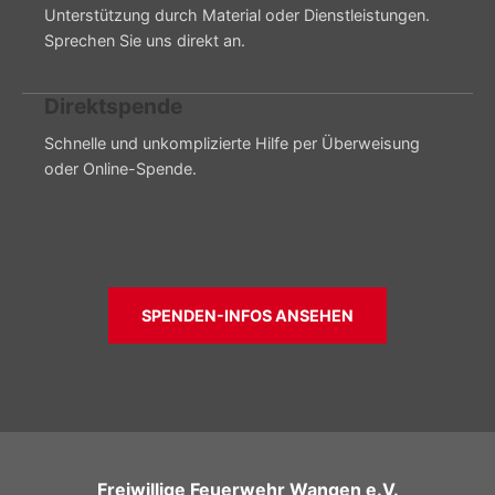
Unterstützung durch Material oder Dienstleistungen.
Sprechen Sie uns direkt an.
Direktspende
Schnelle und unkomplizierte Hilfe per Überweisung
oder Online-Spende.
SPENDEN-INFOS ANSEHEN
Freiwillige Feuerwehr Wangen e.V.