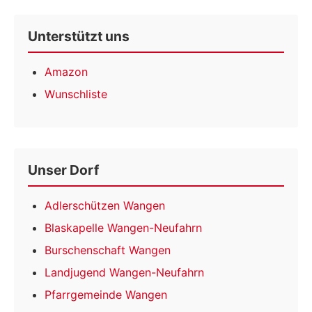
Unterstützt uns
Amazon
Wunschliste
Unser Dorf
Adlerschützen Wangen
Blaskapelle Wangen-Neufahrn
Burschenschaft Wangen
Landjugend Wangen-Neufahrn
Pfarrgemeinde Wangen