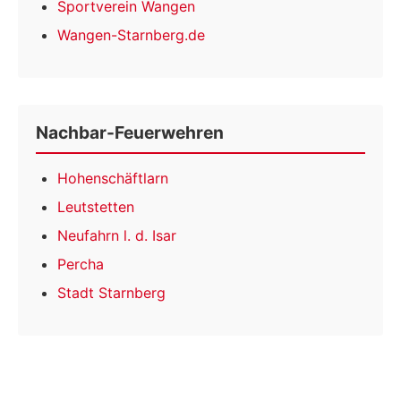
Sportverein Wangen
Wangen-Starnberg.de
Nachbar-Feuerwehren
Hohenschäftlarn
Leutstetten
Neufahrn l. d. Isar
Percha
Stadt Starnberg