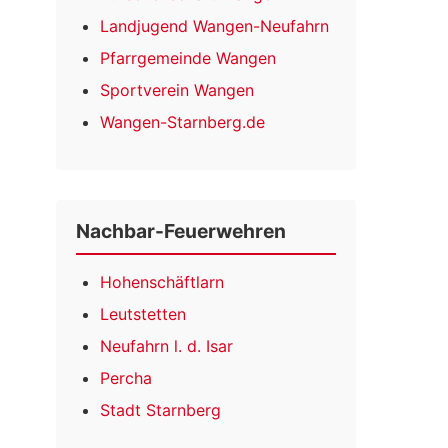
Landjugend Wangen-Neufahrn
Pfarrgemeinde Wangen
Sportverein Wangen
Wangen-Starnberg.de
Nachbar-Feuerwehren
Hohenschäftlarn
Leutstetten
Neufahrn l. d. Isar
Percha
Stadt Starnberg