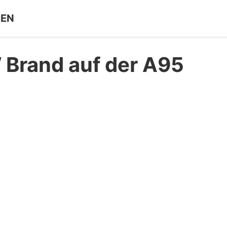
GEN
 Brand auf der A95