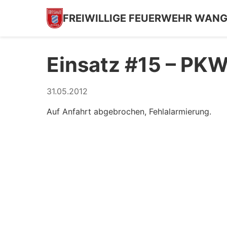
FREIWILLIGE FEUERWEHR WAN
Einsatz #15 – PKW
31.05.2012
Auf Anfahrt abgebrochen, Fehlalarmierung.