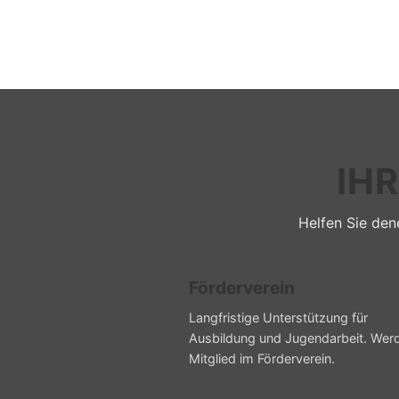
IH
Helfen Sie dene
Förderverein
Langfristige Unterstützung für
Ausbildung und Jugendarbeit. Wer
Mitglied im Förderverein.