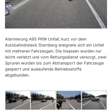
Alarmierung A95 PKW Unfall; kurz vor dem
Autobahndreieck Starnberg ereignete sich ein Unfall
mit mehreren Fahrzeugen. Die Insassen wurden nur
leicht verletzt und vom Rettungsdienst versorgt, zwei
Spruren wurden bis zum Abtransport der Fahrzeuge
gesperrt und auslaufende Betriebsstoffe
abgebunden.