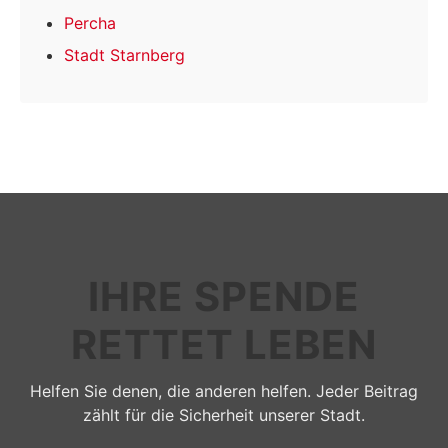
Percha
Stadt Starnberg
IHRE SPENDE
RETTET LEBEN
Helfen Sie denen, die anderen helfen. Jeder Beitrag
zählt für die Sicherheit unserer Stadt.