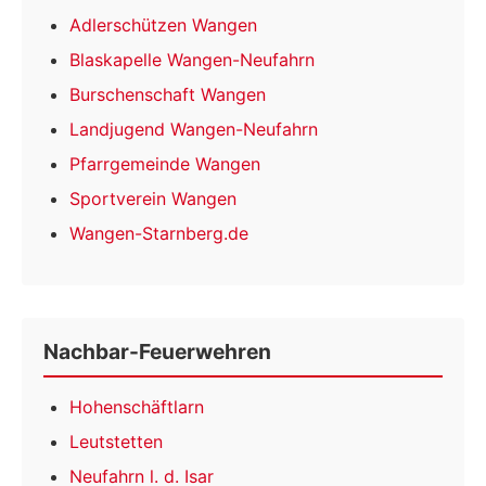
Adlerschützen Wangen
Blaskapelle Wangen-Neufahrn
Burschenschaft Wangen
Landjugend Wangen-Neufahrn
Pfarrgemeinde Wangen
Sportverein Wangen
Wangen-Starnberg.de
Nachbar-Feuerwehren
Hohenschäftlarn
Leutstetten
Neufahrn l. d. Isar