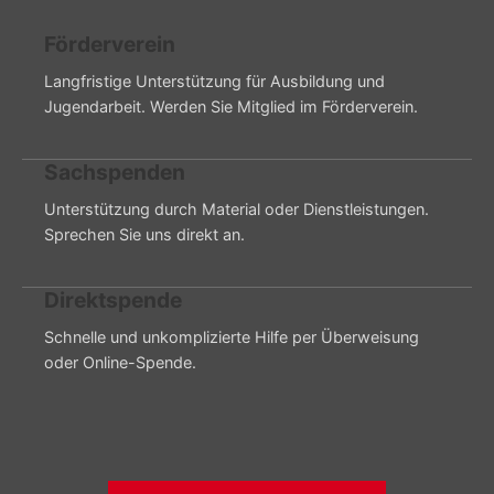
Förderverein
Langfristige Unterstützung für Ausbildung und
Jugendarbeit. Werden Sie Mitglied im Förderverein.
Sachspenden
Unterstützung durch Material oder Dienstleistungen.
Sprechen Sie uns direkt an.
Direktspende
Schnelle und unkomplizierte Hilfe per Überweisung
oder Online-Spende.