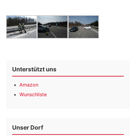
Unterstützt uns
Amazon
Wunschliste
Unser Dorf