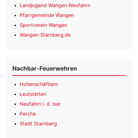
Landjugend Wangen-Neufahrn
Pfarrgemeinde Wangen
Sportverein Wangen
Wangen-Starnberg.de
Nachbar-Feuerwehren
Hohenschäftlarn
Leutstetten
Neufahrn l. d. Isar
Percha
Stadt Starnberg