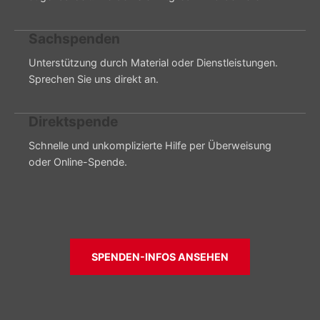
Sachspenden
Unterstützung durch Material oder Dienstleistungen.
Sprechen Sie uns direkt an.
Direktspende
Schnelle und unkomplizierte Hilfe per Überweisung
oder Online-Spende.
SPENDEN-INFOS ANSEHEN