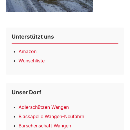
Unterstützt uns
Amazon
Wunschliste
Unser Dorf
Adlerschützen Wangen
Blaskapelle Wangen-Neufahrn
Burschenschaft Wangen