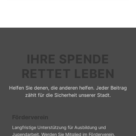
IHRE SPENDE
RETTET LEBEN
Helfen Sie denen, die anderen helfen. Jeder Beitrag
zählt für die Sicherheit unserer Stadt.
Förderverein
Langfristige Unterstützung für Ausbildung und
Jugendarbeit. Werden Sie Mitglied im Förderverein.