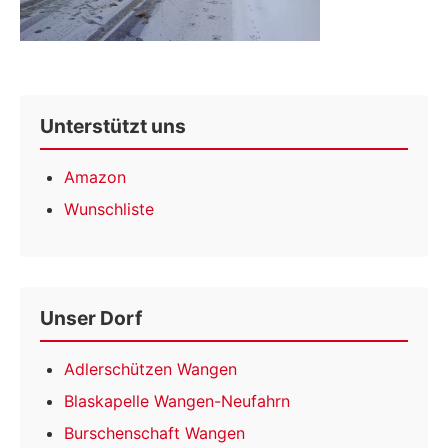
Unterstützt uns
Amazon
Wunschliste
Unser Dorf
Adlerschützen Wangen
Blaskapelle Wangen-Neufahrn
Burschenschaft Wangen