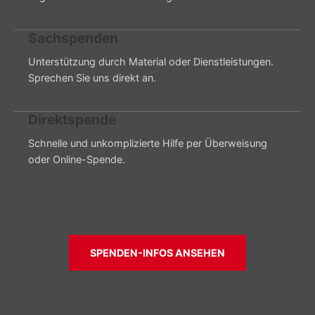
Sachspenden
Unterstützung durch Material oder Dienstleistungen.
Sprechen Sie uns direkt an.
Direktspende
Schnelle und unkomplizierte Hilfe per Überweisung
oder Online-Spende.
SPENDEN-INFOS ANSEHEN