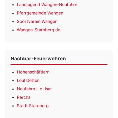
Landjugend Wangen-Neufahrn
Pfarrgemeinde Wangen
Sportverein Wangen
Wangen-Starnberg.de
Nachbar-Feuerwehren
Hohenschäftlarn
Leutstetten
Neufahrn l. d. Isar
Percha
Stadt Starnberg