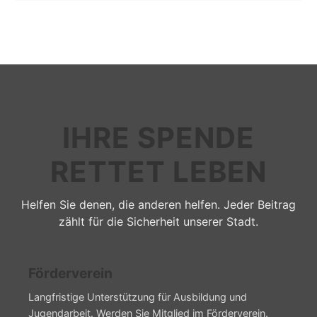
IHRE SPENDE
RETTET LEBEN
Helfen Sie denen, die anderen helfen. Jeder Beitrag
zählt für die Sicherheit unserer Stadt.
Förderverein
Langfristige Unterstützung für Ausbildung und
Jugendarbeit. Werden Sie Mitglied im Förderverein.