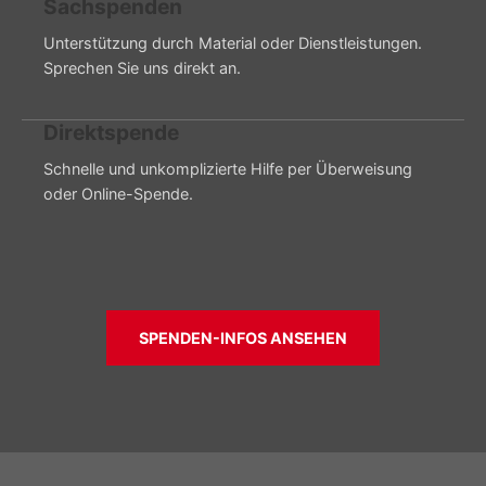
Sachspenden
Unterstützung durch Material oder Dienstleistungen.
Sprechen Sie uns direkt an.
Direktspende
Schnelle und unkomplizierte Hilfe per Überweisung
oder Online-Spende.
SPENDEN-INFOS ANSEHEN