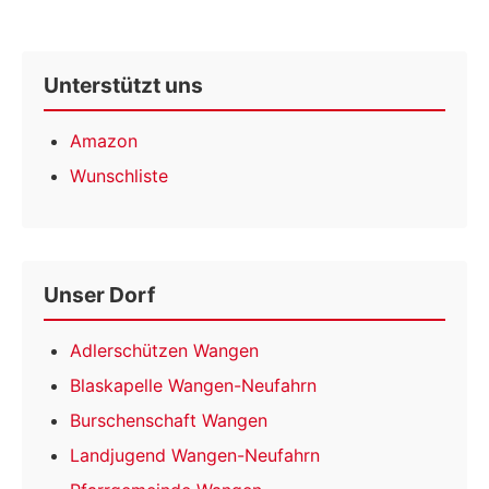
Unterstützt uns
Amazon
Wunschliste
Unser Dorf
Adlerschützen Wangen
Blaskapelle Wangen-Neufahrn
Burschenschaft Wangen
Landjugend Wangen-Neufahrn