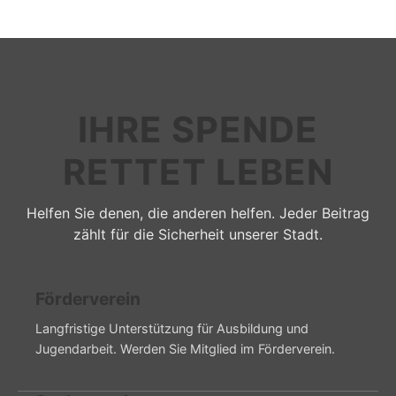
IHRE SPENDE
RETTET LEBEN
Helfen Sie denen, die anderen helfen. Jeder Beitrag
zählt für die Sicherheit unserer Stadt.
Förderverein
Langfristige Unterstützung für Ausbildung und
Jugendarbeit. Werden Sie Mitglied im Förderverein.